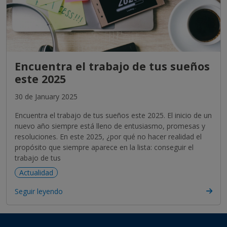
Encuentra el trabajo de tus sueños
este 2025
30 de January 2025
Encuentra el trabajo de tus sueños este 2025. El inicio de un
nuevo año siempre está lleno de entusiasmo, promesas y
resoluciones. En este 2025, ¿por qué no hacer realidad el
propósito que siempre aparece en la lista: conseguir el
trabajo de tus
Actualidad
Seguir leyendo