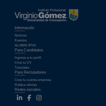
Información
Noticias
Eventos
ALUMNI IPVG
Para Candidatos
Ingresa a tu perfil
Crea tu CV
Tutoriales
Para Reclutadores
Crea tu cuenta empresa
Publica ofertas
Redes sociales