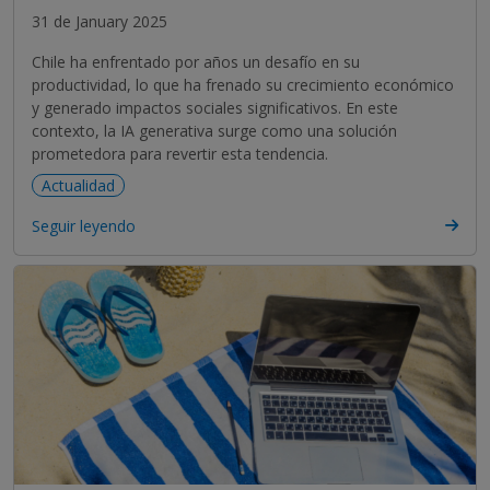
31 de January 2025
Chile ha enfrentado por años un desafío en su
productividad, lo que ha frenado su crecimiento económico
y generado impactos sociales significativos. En este
contexto, la IA generativa surge como una solución
prometedora para revertir esta tendencia.
Actualidad
Seguir leyendo