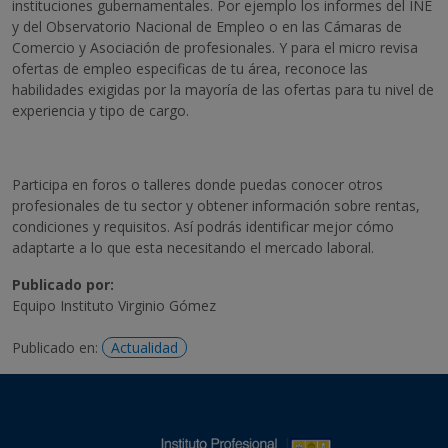
instituciones gubernamentales. Por ejemplo los informes del INE
y del Observatorio Nacional de Empleo o en las Cámaras de
Comercio y Asociación de profesionales. Y para el micro revisa
ofertas de empleo especificas de tu área, reconoce las
habilidades exigidas por la mayoría de las ofertas para tu nivel de
experiencia y tipo de cargo.
Participa en foros o talleres donde puedas conocer otros
profesionales de tu sector y obtener información sobre rentas,
condiciones y requisitos. Así podrás identificar mejor cómo
adaptarte a lo que esta necesitando el mercado laboral.
Publicado por:
Equipo Instituto Virginio Gómez
Publicado en:
Actualidad