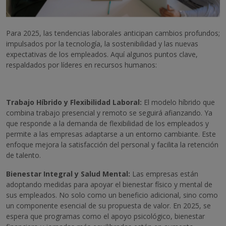
Para 2025, las tendencias laborales anticipan cambios profundos;
impulsados por la tecnología, la sostenibilidad y las nuevas
expectativas de los empleados. Aquí algunos puntos clave,
respaldados por líderes en recursos humanos:
Trabajo Híbrido y Flexibilidad Laboral:
El modelo híbrido que
combina trabajo presencial y remoto se seguirá afianzando. Ya
que responde a la demanda de flexibilidad de los empleados y
permite a las empresas adaptarse a un entorno cambiante. Este
enfoque mejora la satisfacción del personal y facilita la retención
de talento.
Bienestar Integral y Salud Mental:
Las empresas están
adoptando medidas para apoyar el bienestar físico y mental de
sus empleados. No solo como un beneficio adicional, sino como
un componente esencial de su propuesta de valor. En 2025, se
espera que programas como el apoyo psicológico, bienestar