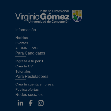
Información
Noticias
Eventos
ALUMNI IPVG
Para Candidatos
Ingresa a tu perfil
Crea tu CV
Tutoriales
Para Reclutadores
Crea tu cuenta empresa
Publica ofertas
Redes sociales