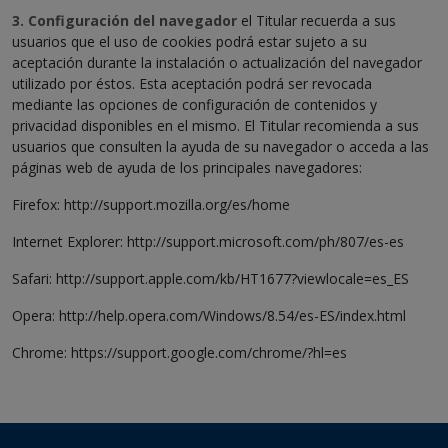
3. Configuración del navegador
el Titular recuerda a sus
usuarios que el uso de cookies podrá estar sujeto a su
aceptación durante la instalación o actualización del navegador
utilizado por éstos. Esta aceptación podrá ser revocada
mediante las opciones de configuración de contenidos y
privacidad disponibles en el mismo. El Titular recomienda a sus
usuarios que consulten la ayuda de su navegador o acceda a las
páginas web de ayuda de los principales navegadores:
Firefox: http://support.mozilla.org/es/home
Internet Explorer: http://support.microsoft.com/ph/807/es-es
Safari: http://support.apple.com/kb/HT1677?viewlocale=es_ES
Opera: http://help.opera.com/Windows/8.54/es-ES/index.html
Chrome: https://support.google.com/chrome/?hl=es