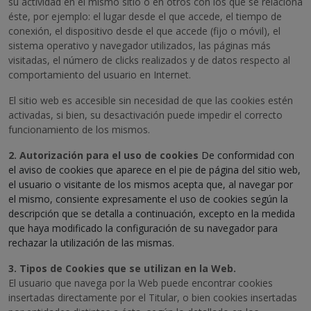
su actividad en el mismo sitio o en otros con los que se relaciona
éste, por ejemplo: el lugar desde el que accede, el tiempo de
conexión, el dispositivo desde el que accede (fijo o móvil), el
sistema operativo y navegador utilizados, las páginas más
visitadas, el número de clicks realizados y de datos respecto al
comportamiento del usuario en Internet.
El sitio web es accesible sin necesidad de que las cookies estén
activadas, si bien, su desactivación puede impedir el correcto
funcionamiento de los mismos.
2. Autorización para el uso de cookies
De conformidad con
el aviso de cookies que aparece en el pie de página del sitio web,
el usuario o visitante de los mismos acepta que, al navegar por
el mismo, consiente expresamente el uso de cookies según la
descripción que se detalla a continuación, excepto en la medida
que haya modificado la configuración de su navegador para
rechazar la utilización de las mismas.
3. Tipos de Cookies que se utilizan en la Web.
El usuario que navega por la Web puede encontrar cookies
insertadas directamente por el Titular, o bien cookies insertadas