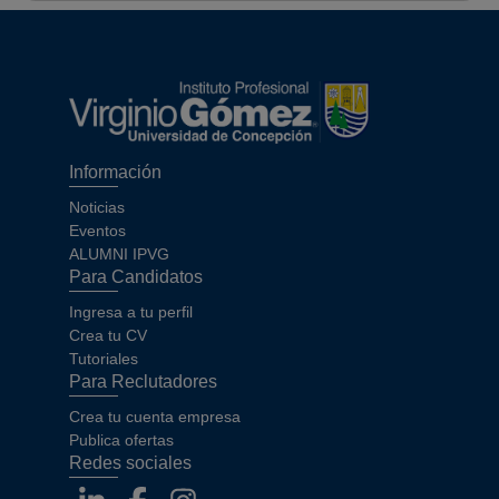
Información
Noticias
Eventos
ALUMNI IPVG
Para Candidatos
Ingresa a tu perfil
Crea tu CV
Tutoriales
Para Reclutadores
Crea tu cuenta empresa
Publica ofertas
Redes sociales